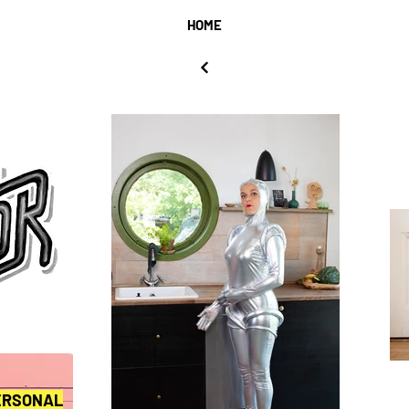
HOME
ERSONAL