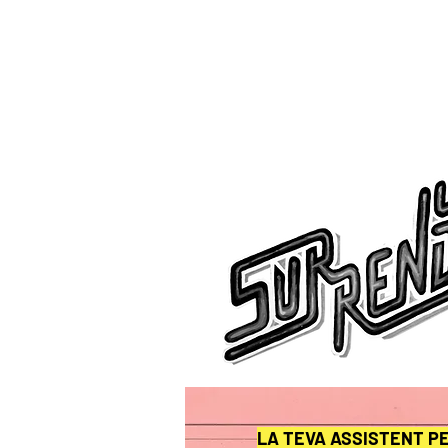
LA TEVA ASSISTENT P