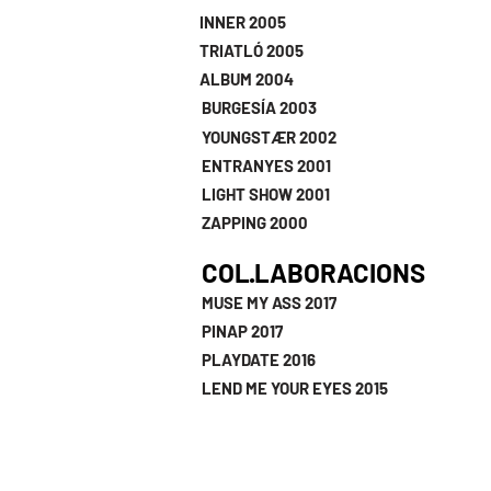
INNER 2005
TRIATLÓ 2005
ALBUM 2004
BURGESÍA 2003
YOUNGSTÆR 2002
ENTRANYES 2001
LIGHT SHOW 2001
ZAPPING 2000
COL·LABORACIONS
MUSE MY ASS 2017
PINAP 2017
PLAYDATE 2016
LEND ME YOUR EYES 2015