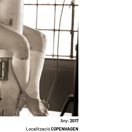
Any:
2017
Localització
COPENHAGEN