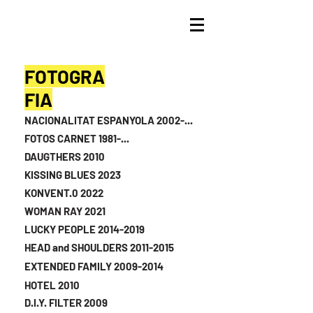
FOTOGRA
FIA
NACIONALITAT ESPANYOLA 2002-...
FOTOS CARNET 1981-...
DAUGTHERS 2010
KISSING BLUES 2023
KONVENT.0 2022
WOMAN RAY 2021
LUCKY PEOPLE 2014-2019
HEAD and SHOULDERS 2011-2015
EXTENDED FAMILY 2009-2014
HOTEL 2010
D.I.Y. FILTER 2009