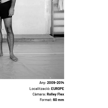
Any:
2009-2014
Localització:
EUROPE
Càmara:
Rolley Flex
Format:
60 mm