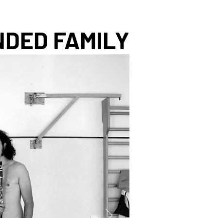
DED FAMILY