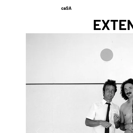
caSA
EXTEN