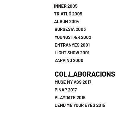
INNER 2005
TRIATLÓ 2005
ALBUM 2004
BURGESÍA 2003
YOUNGSTÆR 2002
ENTRANYES 2001
LIGHT SHOW 2001
ZAPPING 2000
COL·LABORACIONS
MUSE MY ASS 2017
PINAP 2017
PLAYDATE 2016
LEND ME YOUR EYES 2015